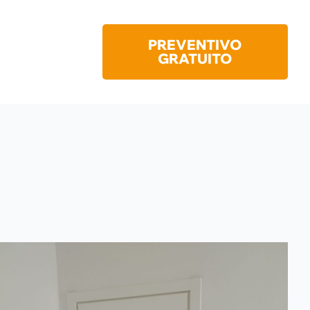
PREVENTIVO
GRATUITO